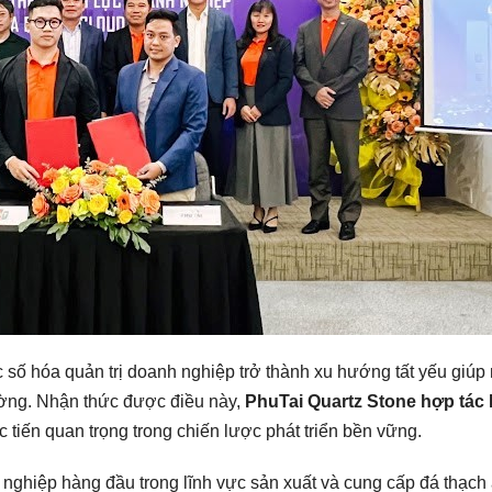
c số hóa quản trị doanh nghiệp trở thành xu hướng tất yếu giúp
rường. Nhận thức được điều này,
PhuTai Quartz Stone hợp tác
 tiến quan trọng trong chiến lược phát triển bền vững.
nghiệp hàng đầu trong lĩnh vực sản xuất và cung cấp đá thạch