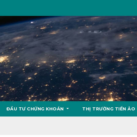
ĐẦU TƯ CHỨNG KHOÁN
THỊ TRƯỜNG TIỀN ẢO