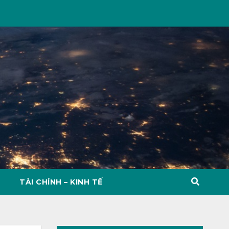
TÀI CHÍNH – KINH TẾ