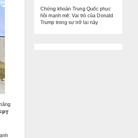
Chứng khoán Trung Quốc phục
hồi mạnh mẽ: Vai trò của Donald
Trump trong sự trở lại này
 nâng
 FPT
 anh