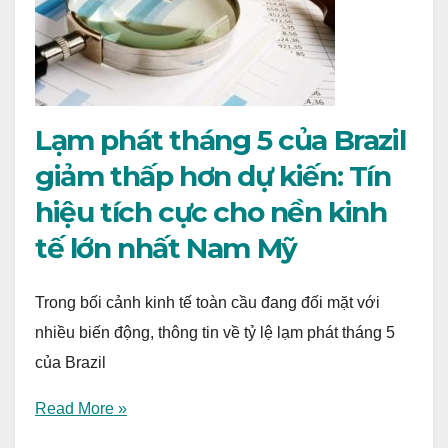
Lạm phát tháng 5 của Brazil
giảm thấp hơn dự kiến: Tín
hiệu tích cực cho nền kinh
tế lớn nhất Nam Mỹ
Trong bối cảnh kinh tế toàn cầu đang đối mặt với
nhiều biến động, thông tin về tỷ lệ lạm phát tháng 5
của Brazil
Read More »