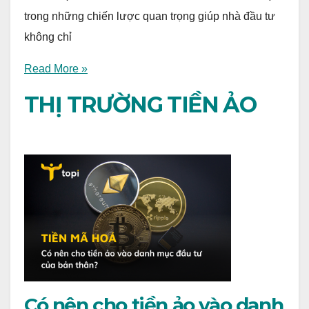
trong những chiến lược quan trọng giúp nhà đầu tư
không chỉ
Read More »
THỊ TRƯỜNG TIỀN ẢO
Có nên cho tiền ảo vào danh