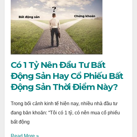
Có 1 Tỷ Nên Đầu Tư Bất
Động Sản Hay Cổ Phiếu Bất
Động Sản Thời Điểm Này?
Trong bối cảnh kinh tế hiện nay, nhiều nhà đầu tư
đang băn khoăn: “Tôi có 1 tỷ, có nên mua cổ phiếu
bất động
Read More »