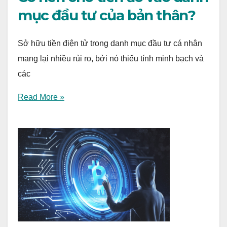
mục đầu tư của bản thân?
Sở hữu tiền điện tử trong danh mục đầu tư cá nhân
mang lại nhiều rủi ro, bởi nó thiếu tính minh bạch và
các
Read More »