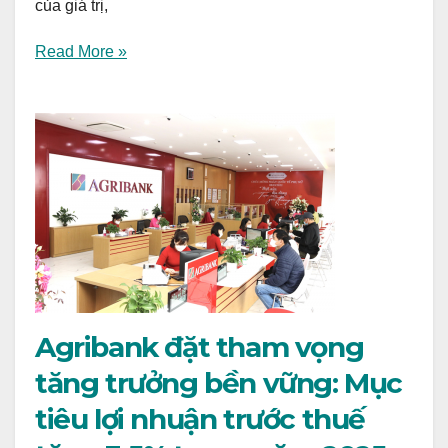
của giá trị,
Read More »
Agribank đặt tham vọng
tăng trưởng bền vững: Mục
tiêu lợi nhuận trước thuế