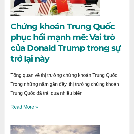
Chứng khoán Trung Quốc
phục hồi mạnh mẽ: Vai trò
của Donald Trump trong sự
trở lại này
Tổng quan về thị trường chứng khoán Trung Quốc
Trong những năm gần đây, thị trường chứng khoán
Trung Quốc đã trải qua nhiều biến
Read More »