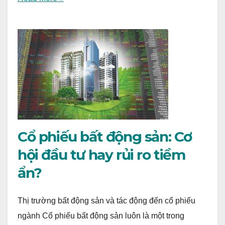
Cổ phiếu bất động sản: Cơ
hội đầu tư hay rủi ro tiềm
ẩn?
Thị trường bất động sản và tác động đến cổ phiếu
ngành Cổ phiếu bất động sản luôn là một trong