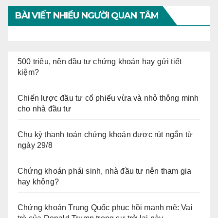
BÀI VIẾT NHIỀU NGƯỜI QUAN TÂM
500 triệu, nên đầu tư chứng khoán hay gửi tiết
kiệm?
Chiến lược đầu tư cổ phiếu vừa và nhỏ thông minh
cho nhà đầu tư
Chu kỳ thanh toán chứng khoán được rút ngắn từ
ngày 29/8
Chứng khoán phái sinh, nhà đầu tư nên tham gia
hay không?
Chứng khoán Trung Quốc phục hồi mạnh mẽ: Vai