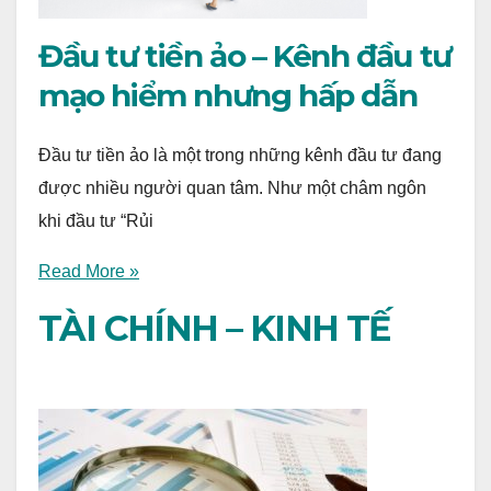
Đầu tư tiền ảo – Kênh đầu tư
mạo hiểm nhưng hấp dẫn
Đầu tư tiền ảo là một trong những kênh đầu tư đang
được nhiều người quan tâm. Như một châm ngôn
khi đầu tư “Rủi
Read More »
TÀI CHÍNH – KINH TẾ