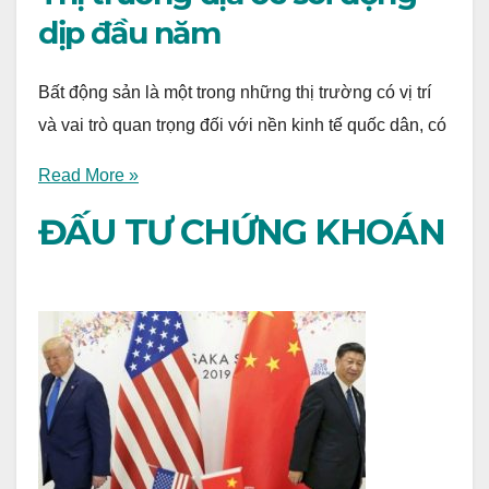
dịp đầu năm
Bất động sản là một trong những thị trường có vị trí
và vai trò quan trọng đối với nền kinh tế quốc dân, có
Read More »
ĐẤU TƯ CHỨNG KHOÁN