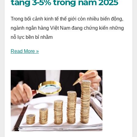
tăng 3-5% trong năm 2025
Trong bối cảnh kinh tế thế giới còn nhiều biến động,
ngành ngân hàng Việt Nam đang chứng kiến những
nỗ lực bền bỉ nhằm
Read More »