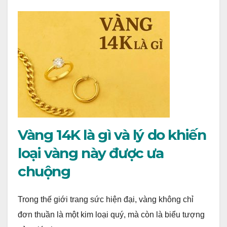
Vàng 14K là gì và lý do khiến
loại vàng này được ưa
chuộng
Trong thế giới trang sức hiện đại, vàng không chỉ
đơn thuần là một kim loại quý, mà còn là biểu tượng