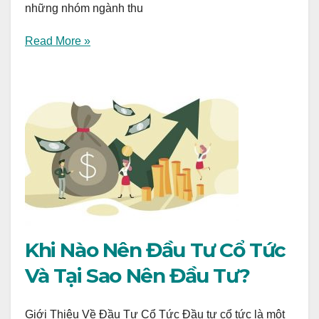
những nhóm ngành thu
Read More »
Khi Nào Nên Đầu Tư Cổ Tức
Và Tại Sao Nên Đầu Tư?
Giới Thiệu Về Đầu Tư Cổ Tức Đầu tư cổ tức là một