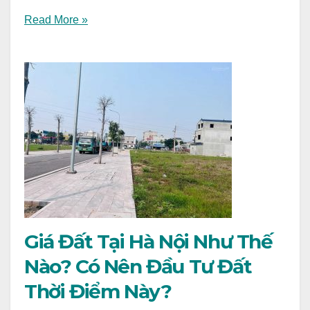
Read More »
Giá Đất Tại Hà Nội Như Thế
Nào? Có Nên Đầu Tư Đất
Thời Điểm Này?