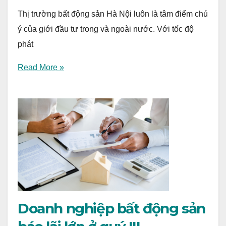
Thị trường bất động sản Hà Nội luôn là tâm điểm chú
ý của giới đầu tư trong và ngoài nước. Với tốc độ
phát
Read More »
Doanh nghiệp bất động sản