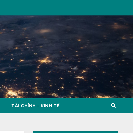
TÀI CHÍNH – KINH TẾ