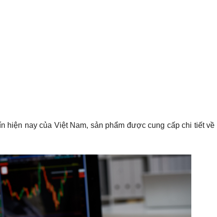
tín hiện nay của Việt Nam, sản phẩm được cung cấp chi tiết về