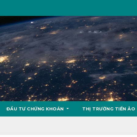
ĐẦU TƯ CHỨNG KHOÁN
THỊ TRƯỜNG TIỀN ẢO