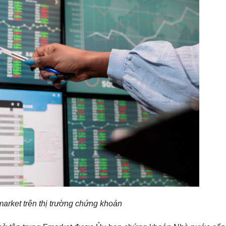
arket trên thị trường chứng khoán