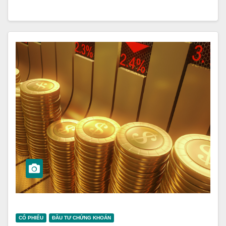
CỔ PHIẾU
ĐẦU TƯ CHỨNG KHOÁN