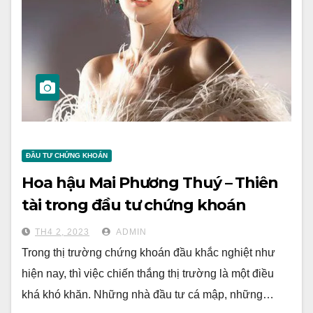
ĐẦU TƯ CHỨNG KHOÁN
Hoa hậu Mai Phương Thuý – Thiên
tài trong đầu tư chứng khoán
TH4 2, 2023
ADMIN
Trong thị trường chứng khoán đầu khắc nghiệt như
hiện nay, thì việc chiến thắng thị trường là một điều
khá khó khăn. Những nhà đầu tư cá mập, những…