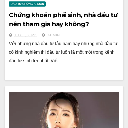
ĐẦU TƯ CHỨNG KHOÁN
Chứng khoán phái sinh, nhà đầu tư
nên tham gia hay không?
TH7 1, 2023
ADMIN
Với những nhà đầu tư lâu năm hay những nhà đầu tư
có kinh nghiệm thì đầu tư luôn là một một trong kênh
đầu tư sinh lời nhất. Việc…