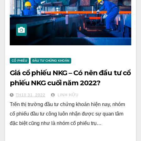
CỔ PHIẾU
ĐẦU TƯ CHỨNG KHOÁN
Giá cổ phiếu NKG – Có nên đầu tư cổ
phiếu NKG cuối năm 2022?
TH10 31, 2022
LINH HỮU
Trên thị trường đầu tư chứng khoán hiện nay, nhóm
cổ phiếu đầu tư công luôn nhận được sự quan tâm
đặc biệt cũng như là nhóm cổ phiếu trụ…