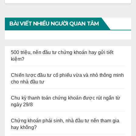
BÀI VIẾT NHIỀU NGƯỜI QUAN TÂM
500 triệu, nên đầu tư chứng khoán hay gửi tiết
kiệm?
Chiến lược đầu tư cổ phiếu vừa và nhỏ thông minh
cho nhà đầu tư
Chu kỳ thanh toán chứng khoán được rút ngắn từ
ngày 29/8
Chứng khoán phái sinh, nhà đầu tư nên tham gia
hay không?