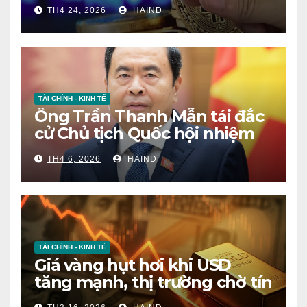
phạm tội thời số hóa
TH4 24, 2026
HAIND
TÀI CHÍNH - KINH TẾ
Ông Trần Thanh Mẫn tái đắc
cử Chủ tịch Quốc hội nhiệm
kỳ mới
TH4 6, 2026
HAIND
TÀI CHÍNH - KINH TẾ
Giá vàng hụt hơi khi USD
tăng mạnh, thị trường chờ tín
hiệu mới