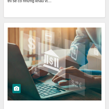
thì sẽ có những khẩu vị…