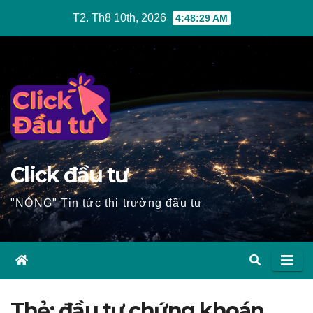
Skip
T2. Th8 10th, 2026
4:48:30 AM
to
content
Click đầu tư
"NÓNG" Tin tức thị trường đầu tư
Thẻ:
đầu tư chứng khoán