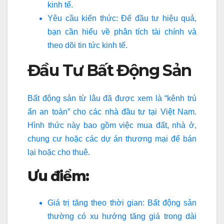
kinh tế.
Yêu cầu kiến thức: Để đầu tư hiệu quả,
bạn cần hiểu về phân tích tài chính và
theo dõi tin tức kinh tế.
Đầu Tư Bất Động Sản
Bất động sản từ lâu đã được xem là “kênh trú
ẩn an toàn” cho các nhà đầu tư tại Việt Nam.
Hình thức này bao gồm việc mua đất, nhà ở,
chung cư hoặc các dự án thương mại để bán
lại hoặc cho thuê.
Ưu điểm:
Giá trị tăng theo thời gian: Bất động sản
thường có xu hướng tăng giá trong dài