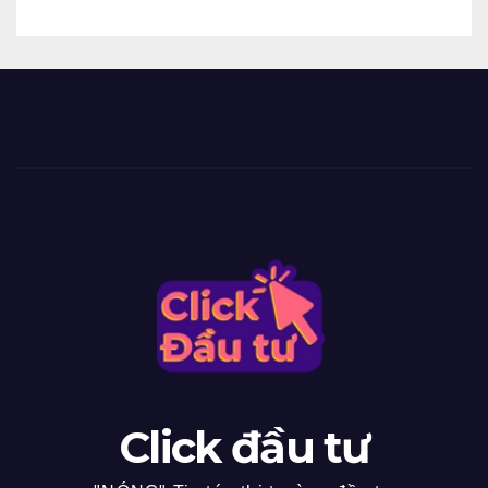
Click đầu tư