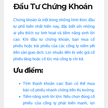
Đầu Tư Chứng Khoán
Chứng khoán là một trong những hình thức đầu
tư phổ biến nhất hiện nay, đặc biệt với những
ai yêu thích sự linh hoạt và tiềm năng sinh lời
cao. Khi đầu tư chứng khoán, bạn mua cổ
phiếu hoặc trái phiếu của các công ty niêm yết
trên sàn giao dịch. Lợi nhuận đến từ việc giá cổ
phiếu tăng hoặc cổ tức mà công ty chi trả.
Ưu điểm:
Tính thanh khoản cao: Bạn có thể mua
bán cổ phiếu nhanh chóng trên thị trường.
Tiềm năng sinh lời lớn: Nếu chọn đúng cổ
phiếu của công ty phát triển mạnh, lợi