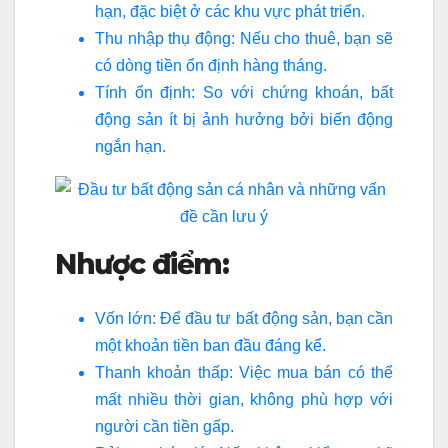
hạn, đặc biệt ở các khu vực phát triển.
Thu nhập thụ động: Nếu cho thuê, bạn sẽ
có dòng tiền ổn định hàng tháng.
Tính ổn định: So với chứng khoán, bất
động sản ít bị ảnh hưởng bởi biến động
ngắn hạn.
Nhược điểm:
Vốn lớn: Để đầu tư bất động sản, bạn cần
một khoản tiền ban đầu đáng kể.
Thanh khoản thấp: Việc mua bán có thể
mất nhiều thời gian, không phù hợp với
người cần tiền gấp.