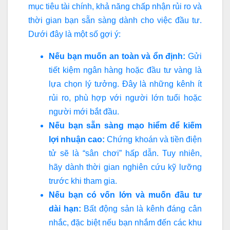
mục tiêu tài chính, khả năng chấp nhận rủi ro và
thời gian bạn sẵn sàng dành cho việc đầu tư.
Dưới đây là một số gợi ý:
Nếu bạn muốn an toàn và ổn định:
Gửi
tiết kiệm ngân hàng hoặc đầu tư vàng là
lựa chọn lý tưởng. Đây là những kênh ít
rủi ro, phù hợp với người lớn tuổi hoặc
người mới bắt đầu.
Nếu bạn sẵn sàng mạo hiểm để kiếm
lợi nhuận cao:
Chứng khoán và tiền điện
tử sẽ là “sân chơi” hấp dẫn. Tuy nhiên,
hãy dành thời gian nghiên cứu kỹ lưỡng
trước khi tham gia.
Nếu bạn có vốn lớn và muốn đầu tư
dài hạn:
Bất động sản là kênh đáng cân
nhắc, đặc biệt nếu bạn nhắm đến các khu