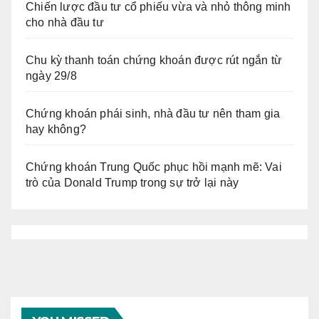
Chiến lược đầu tư cổ phiếu vừa và nhỏ thông minh
cho nhà đầu tư
Chu kỳ thanh toán chứng khoán được rút ngắn từ
ngày 29/8
Chứng khoán phái sinh, nhà đầu tư nên tham gia
hay không?
Chứng khoán Trung Quốc phục hồi mạnh mẽ: Vai
trò của Donald Trump trong sự trở lại này