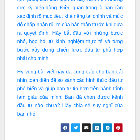
cực kỳ biến động. Điều quan trọng là bạn cần
xác định rõ mục tiêu, khả năng tài chính và mức
độ chấp nhận rủi ro của bản thân trước khi đưa
ra quyết định. Hãy bắt đầu với những bước
nhỏ, học hỏi từ kinh nghiệm thực tế và từng
bước xây dựng chiến lược đầu tư phù hợp
nhất cho mình.
Hy vọng bài viết này đã cung cấp cho bạn cái
nhìn toàn diện để so sánh các hình thức đầu tư
phổ biến và giúp bạn tự tin hơn trên hành trình
làm giàu của mình! Bạn đã chọn được kênh
đầu tư nào chưa? Hãy chia sẻ suy nghĩ của
bạn nhé!